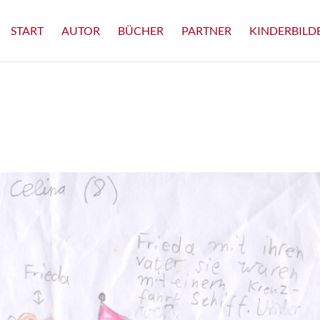
START
AUTOR
BÜCHER
PARTNER
KINDERBILD