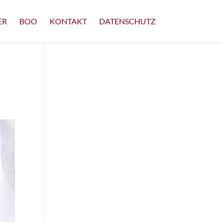
ER
BOO
KONTAKT
DATENSCHUTZ