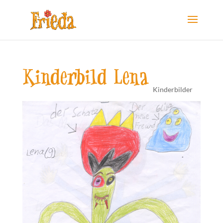
Kinderbild Lena
Kinderbilder