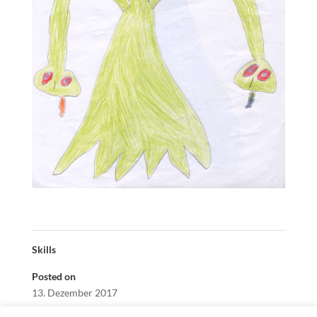
Skills
Posted on
13. Dezember 2017