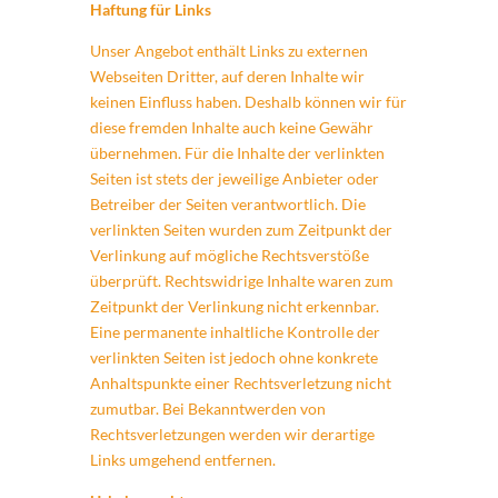
Haftung für Links
Unser Angebot enthält Links zu externen
Webseiten Dritter, auf deren Inhalte wir
keinen Einfluss haben. Deshalb können wir für
diese fremden Inhalte auch keine Gewähr
übernehmen. Für die Inhalte der verlinkten
Seiten ist stets der jeweilige Anbieter oder
Betreiber der Seiten verantwortlich. Die
verlinkten Seiten wurden zum Zeitpunkt der
Verlinkung auf mögliche Rechtsverstöße
überprüft. Rechtswidrige Inhalte waren zum
Zeitpunkt der Verlinkung nicht erkennbar.
Eine permanente inhaltliche Kontrolle der
verlinkten Seiten ist jedoch ohne konkrete
Anhaltspunkte einer Rechtsverletzung nicht
zumutbar. Bei Bekanntwerden von
Rechtsverletzungen werden wir derartige
Links umgehend entfernen.