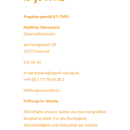
Angaben gemäß § 5 TMG:
Matthias Derenbach
(Geschäftsführer)
am Heidgeshof 20
53773 Hennef
Ust-Id: de
m.derenbach@topoli-verlag.de
+49 (0) 1 77 78 69 20 2
Haftungsausschluss:
Haftung für Inhalte
Die Inhalte unserer Seiten wurden mit größter
Sorgfalt erstellt. Für die Richtigkeit,
Vollständigkeit und Aktualität der Inhalte