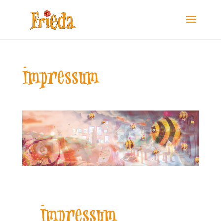
Impressum
Impressum