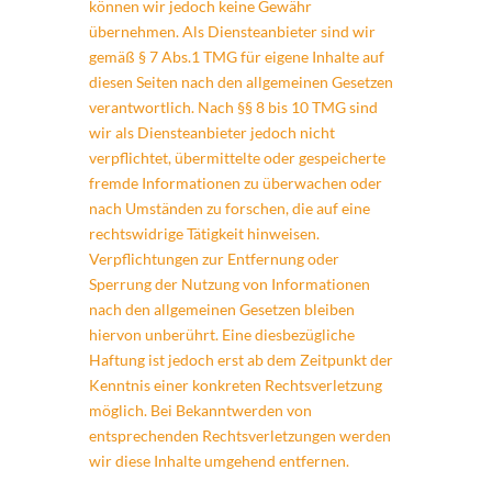
können wir jedoch keine Gewähr
übernehmen. Als Diensteanbieter sind wir
gemäß § 7 Abs.1 TMG für eigene Inhalte auf
diesen Seiten nach den allgemeinen Gesetzen
verantwortlich. Nach §§ 8 bis 10 TMG sind
wir als Diensteanbieter jedoch nicht
verpflichtet, übermittelte oder gespeicherte
fremde Informationen zu überwachen oder
nach Umständen zu forschen, die auf eine
rechtswidrige Tätigkeit hinweisen.
Verpflichtungen zur Entfernung oder
Sperrung der Nutzung von Informationen
nach den allgemeinen Gesetzen bleiben
hiervon unberührt. Eine diesbezügliche
Haftung ist jedoch erst ab dem Zeitpunkt der
Kenntnis einer konkreten Rechtsverletzung
möglich. Bei Bekanntwerden von
entsprechenden Rechtsverletzungen werden
wir diese Inhalte umgehend entfernen.