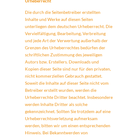
Urheberrecht
Die durch die Seitenbetreiber erstellten
Inhalte und Werke auf diesen Seiten
unterliegen dem deutschen Urheberrecht. Die
Vervielfältigung, Bearbeitung, Verbreitung
und jede Art der Verwertung außerhalb der
Grenzen des Urheberrechtes bedürfen der
schriftlichen Zustimmung des jeweiligen
Autors bzw. Erstellers. Downloads und
Kopien dieser Seite sind nur für den privaten,
nicht kommerziellen Gebrauch gestattet.
Soweit die Inhalte auf dieser Seite nicht vom
Betreiber erstellt wurden, werden die
Urheberrechte Dritter beachtet. Insbesondere
werden Inhalte Dritter als solche
gekennzeichnet. Sollten Sie trotzdem auf eine
Urheberrechtsverletzung aufmerksam
werden, bitten wir um einen entsprechenden
Hinweis. Bei Bekanntwerden von